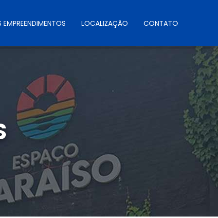
 EMPREENDIMENTOS
LOCALIZAÇÃO
CONTATO
S