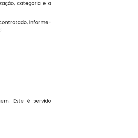
zação, categoria e a
contratado, informe-
;
em. Este é servido