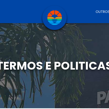
OUTROS
TERMOS E POLITICA