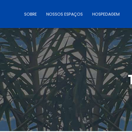
SOBRE
NOSSOS ESPAÇOS
HOSPEDAGEM